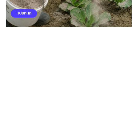
НОВИНИ