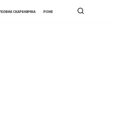
УХОВНА СКАРБНИЧКА
РІЗНЕ