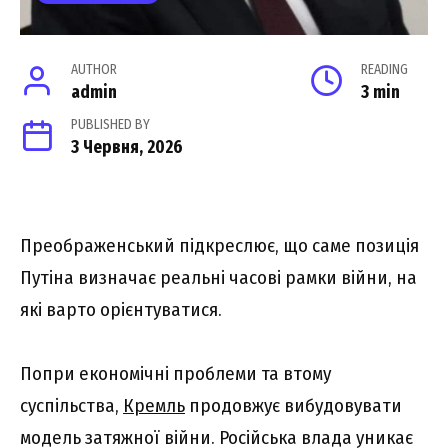
AUTHOR
READING
admin
3 min
PUBLISHED BY
3 Червня, 2026
Преображенський підкреслює, що саме позиція
Путіна визначає реальні часові рамки війни, на
які варто орієнтуватися.
Попри економічні проблеми та втому
суспільства,
Кремль
продовжує вибудовувати
модель затяжної війни. Російська влада уникає