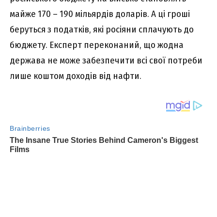
майже 170 – 190 мільярдів доларів. А ці гроші
беруться з податків, які росіяни сплачують до
бюджету. Експерт переконаний, що жодна
держава не може забезпечити всі свої потреби
лише коштом доходів від нафти.