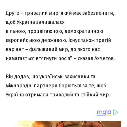
Друге – тривалий мир, який має забезпечити,
щоб Україна залишалася
вільною, процвітаючою, демократичною
європейською державою. Існує також третій
варіант – фальшивий мир, до якого нас
намагається втягнути росія”, – сказав Ахметов.
Він додав, що українські захисники та
міжнародні партнери борються за те, щоб
Україна отримала тривалий та стійкий мир.