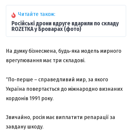
Читайте також:
Російські дрони вдруге вдарили по складу
ROZETKA у Броварах (фото)
На думку бізнесмена, будь-яка модель мирного
врегулювання має три складові.
“По-перше – справедливий мир, за якого
Україна повертається до міжнародно визнаних
кордонів 1991 року.
Звичайно, росія має виплатити репарації за
завдану шкоду.