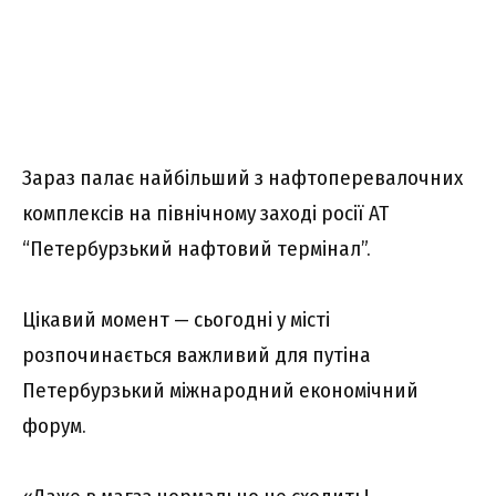
Зараз палає найбільший з нафтоперевалочних
комплексів на північному заході росії АТ
“Петербурзький нафтовий термінал”.
Цікавий момент — сьогодні у місті
розпочинається важливий для путіна
Петербурзький міжнародний економічний
форум.