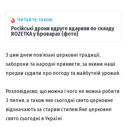
Читайте також:
Російські дрони вдруге вдарили по складу
ROZETKA у Броварах (фото)
З цим днем пов’язані церковні традиції,
заборони та народні прикмети, за якими наші
предки судили про погоду та майбутній урожай.
Розповідаємо, що можна і чого не можна робити
3 липня, а також яке сьогодні свято церковне
відзначають за старим стилем.Яке церковне
свято сьогодні в Україні