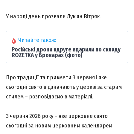
У народі день прозвали Лук’ян Вітряк.
Читайте також:
Російські дрони вдруге вдарили по складу
ROZETKA у Броварах (фото)
Про традиції та прикмети 3 червня і яке
сьогодні свято відзначають у церкві за старим
стилем – розповідаємо в матеріалі.
3 червня 2026 року – яке церковне свято
сьогодні за новим церковним календарем