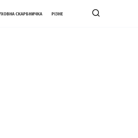
УХОВНА СКАРБНИЧКА
РІЗНЕ