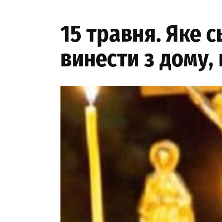
15 травня. Яке 
винести з дому,