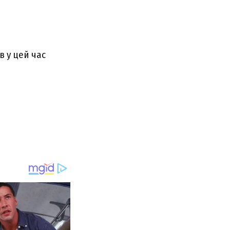
в у цей час