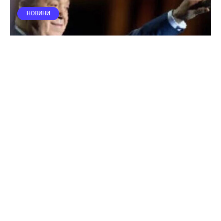
НОВИНИ