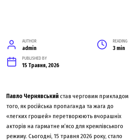
AUTHOR
READING
admin
3 min
PUBLISHED BY
15 Травня, 2026
Павло Чернявський
став черговим прикладом
того, як російська пропаганда та жага до
«легких грошей» перетворюють вчорашніх
акторів на гарматне м’ясо для кремлівського
режиму. Сьогодні, 15 травня 2026 року, стало