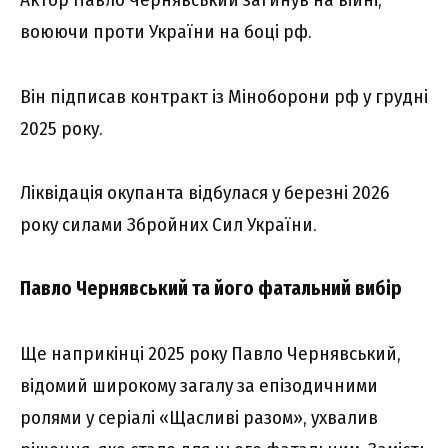
воюючи проти України на боці рф.
Він підписав контракт із Міноборони рф у грудні
2025 року.
Ліквідація окупанта відбулася у березні 2026
року силами Збройних Сил України.
Павло Чернявський та його фатальний вибір
Ще наприкінці 2025 року Павло Чернявський,
відомий широкому загалу за епізодичними
ролями у серіалі «Щасливі разом», ухвалив