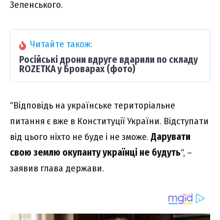
Зеленського.
Читайте також:
Російські дрони вдруге вдарили по складу
ROZETKA у Броварах (фото)
“Відповідь на українське територіальне
питання є вже в Конституції України. Відступати
від цього ніхто не буде і не зможе.
Дарувати
свою землю окупанту українці не будуть
“, –
заявив глава держави.