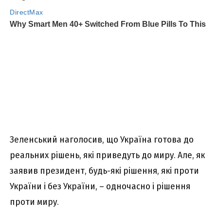
Зеленський наголосив, що Україна готова до
реальних рішень, які приведуть до миру. Але, як
заявив президент, будь-які рішення, які проти
України і без України, – одночасно і рішення
проти миру.