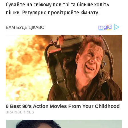
бувайте на свіжому повітрі та більше ходіть
пішки. Регулярно провітрюйте кімнату.