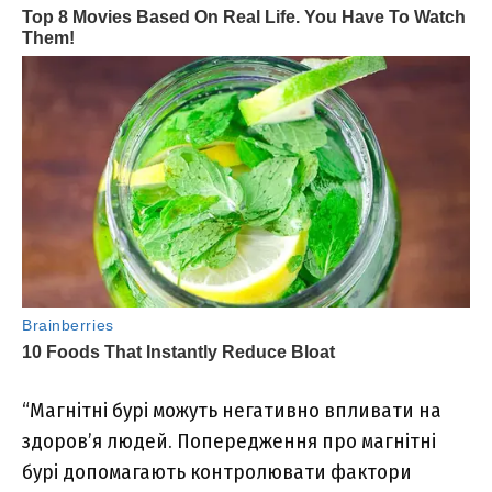
“Магнітні бурі можуть негативно впливати на
здоров’я людей. Попередження про магнітні
бурі допомагають контролювати фактори