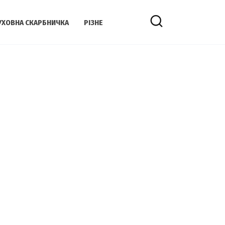
УХОВНА СКАРБНИЧКА
РІЗНЕ