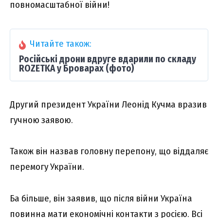
повномасштабної війни!
Читайте також:
Російські дрони вдруге вдарили по складу
ROZETKA у Броварах (фото)
Другий президент України Леонід Кучма вразив
гучною заявою.
Також він назвав головну перепону, що віддаляє
перемогу України.
Ба більше, він заявив, що після війни Україна
повинна мати економічні контакти з росією. Всі