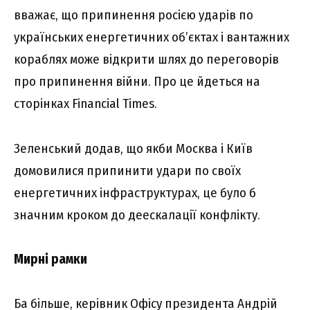
вважає, що припинення росією ударів по
українських енергетичних об’єктах і вантажних
кораблях може відкрити шлях до переговорів
про припинення війни. Про це йдеться на
сторінках Financial Times.
Зеленський додав, що якби Москва і Київ
домовилися припинити удари по своїх
енергетичних інфраструктурах, це було б
значним кроком до деескалації конфлікту.
Мирні рамки
Ба більше, керівник Офісу президента Андрій