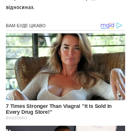
відносинах.