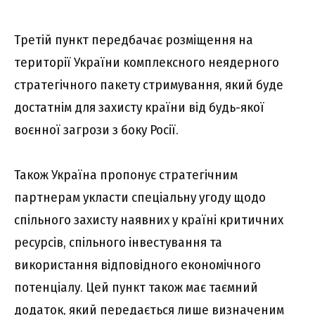
Третій пункт передбачає розміщення на
території України комплексного неядерного
стратегічного пакету стримування, який буде
достатнім для захисту країни від будь-якої
воєнної загрози з боку Росії.
Також Україна пропонує стратегічним
партнерам укласти спеціальну угоду щодо
спільного захисту наявних у країні критичних
ресурсів, спільного інвестування та
використання відповідного економічного
потенціалу. Цей пункт також має таємний
додаток, який передається лише визначеним