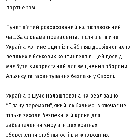
партнерам.
Пункт п’ятий розрахований на післявоєнний
час. За словами президента, після цієї війни
Україна матиме один із найбільш досвідчених та
великих військових контингентів. Цей досвід
має бути використаний для зміцнення оборони
Альянсу та гарантування безпеки у Європі.
Україна рішуче налаштована на реалізацію
“Плану перемоги”, який, як бачимо, включає не
тільки заходи безпеки, а й кроки для
забезпечення миру в інших країнах і
збереження стабільності в міжнародних