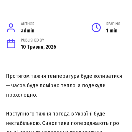
AUTHOR
READING
admin
1 min
PUBLISHED BY
10 Травня, 2026
Протягом тижня температура буде коливатися
— часом буде помірно тепло, а подекуди
прохолодно.
Наступного тижня
погода в Україні
буде
нестабільною. Синоптики попереджають про