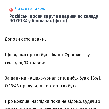
Читайте також:
Російські дрони вдруге вдарили по складу
ROZETKA у Броварах (фото)
Доповнюємо новину
Що відомо про вибух в Івано-Франківську
сьогодні, 13 травня?
За даними наших журналістів, вибух був о 16:41.
О 16:46 пролунали повторні вибухи.
Про можливі наслідки поки не відомо. Судячи з