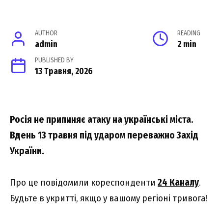
AUTHOR
READING
admin
2 min
PUBLISHED BY
13 Травня, 2026
Росія не припиняє атаку на українські міста.
Вдень 13 травня під ударом переважно Захід
України.
Про це повідомили кореспонденти
24 Каналу
.
Будьте в укритті, якщо у вашому регіоні тривога!