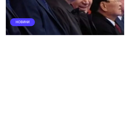
НОВИНИ