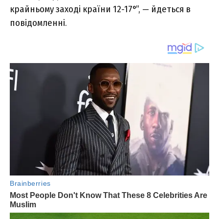
крайньому заході країни 12-17°”, — йдеться в
повідомленні.