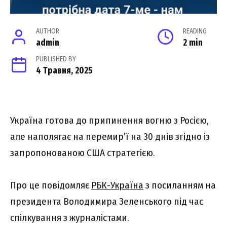
AUTHOR
READING
admin
2 min
PUBLISHED BY
4 Травня, 2025
Україна готова до припинення вогню з Росією,
але наполягає на перемир’ї на 30 днів згідно із
запропонованою США стратегією.
Про це повідомляє
РБК-Україна
з посиланням на
президента Володимира Зеленського під час
спілкування з журналістами.