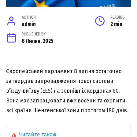
AUTHOR
READING
admin
2 min
PUBLISHED BY
8 Липня, 2025
Європейський парламент 8 липня остаточно
затвердив запровадження нової системи
в’їзду-виїзду (EES) на зовнішніх кордонах ЄС.
Вона має запрацювати вже восени та охопити
всі країни Шенгенської зони протягом 180 днів.
Читайте також: