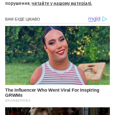
порушення,
читайте у нашому матеріалі.