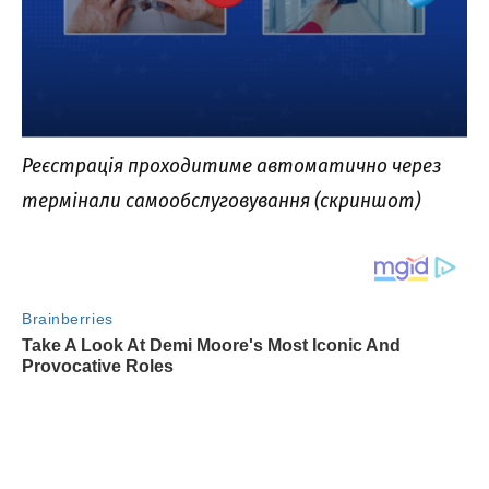
Реєстрація проходитиме автоматично через
термінали самообслуговування (скриншот)