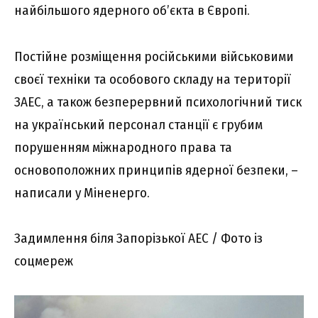
найбільшого ядерного об’єкта в Європі.
Постійне розміщення російськими військовими
своєї техніки та особового складу на території
ЗАЕС, а також безперервний психологічний тиск
на український персонал станції є грубим
порушенням міжнародного права та
основоположних принципів ядерної безпеки, –
написали у Міненерго.
Задимлення біля Запорізької АЕС / Фото із
соцмереж