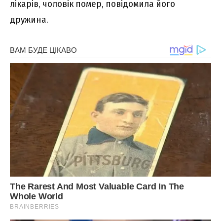
лікарів, чоловік помер, повідомила його
дружина.