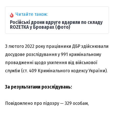
Читайте також:
Російські дрони вдруге вдарили по складу
ROZETKA у Броварах (фото)
З лютого 2022 року працівники ДБР здійснювали
досудове розслідування у 991 кримінальному
провадженні щодо ухилення від військової
служби (ст. 409 Кримінального кодексу України).
За результатами розслідувань:
Повідомлено про підозру — 329 особам,