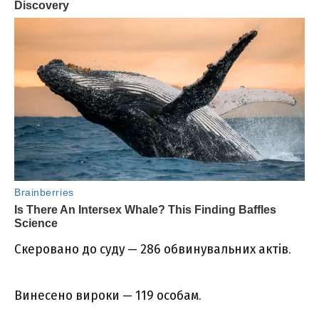
Скеровано до суду — 286 обвинувальних актів.
Винесено вироки — 119 особам.