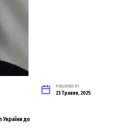
PUBLISHED BY
23 Травня, 2025
 України до