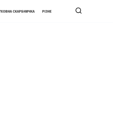
УХОВНА СКАРБНИЧКА
РІЗНЕ