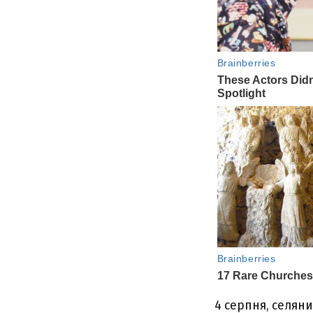
4 серпня, селян