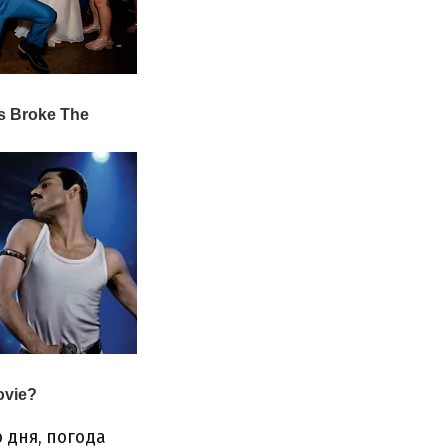
 дня, погода