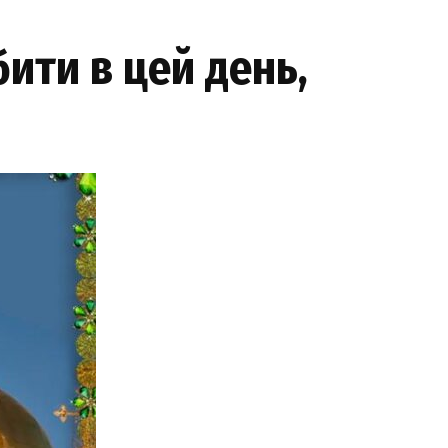
бити в цей день,