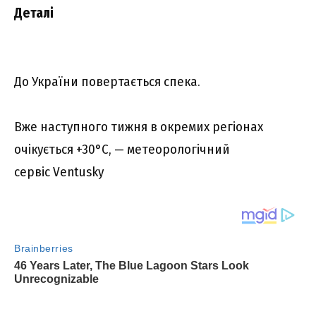
Деталі
До України повертається спека.
Вже наступного тижня в окремих регіонах
очікується +30°C, — метеорологічний
сервіс Ventusky