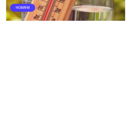
НОВИНИ