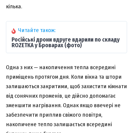
кілька.
Читайте також:
Російські дрони вдруге вдарили по складу
ROZETKA у Броварах (фото)
Одна з них — накопичення тепла всередині
приміщень протягом дня. Коли вікна та штори
залишаються закритими, щоб захистити кімнати
від сонячних променів, це дійсно допомагає
зменшити нагрівання. Однак якщо ввечері не
забезпечити приплив свіжого повітря,
накопичене тепло залишається всередині