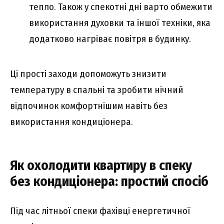
тепло. Також у спекотні дні варто обмежити
використання духовки та іншої техніки, яка
додатково нагріває повітря в будинку.
Ці прості заходи допоможуть знизити
температуру в спальні та зробити нічний
відпочинок комфортнішим навіть без
використання кондиціонера.
Як охолодити квартиру в спеку
без кондиціонера: простий спосіб
Під час літньої спеки фахівці енергетичної