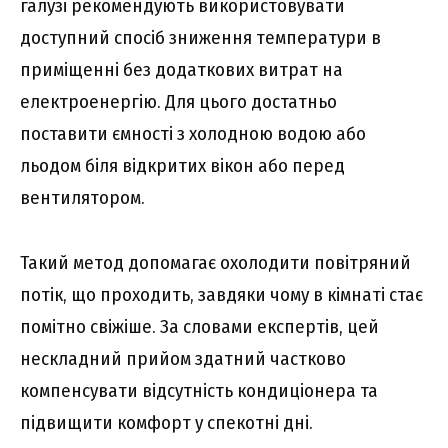
галузі рекомендують використовувати
доступний спосіб зниження температури в
приміщенні без додаткових витрат на
електроенергію. Для цього достатньо
поставити ємності з холодною водою або
льодом біля відкритих вікон або перед
вентилятором.
Такий метод допомагає охолодити повітряний
потік, що проходить, завдяки чому в кімнаті стає
помітно свіжіше. За словами експертів, цей
нескладний прийом здатний частково
компенсувати відсутність кондиціонера та
підвищити комфорт у спекотні дні.