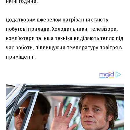
нічні години.
Додатковим джерелом нагрівання стають
побутові прилади. Холодильники, телевізори,
комп’ютери та інша техніка виділяють тепло під
час роботи, підвищуючи температуру повітря в
приміщенні.