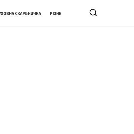
УХОВНА СКАРБНИЧКА
РІЗНЕ