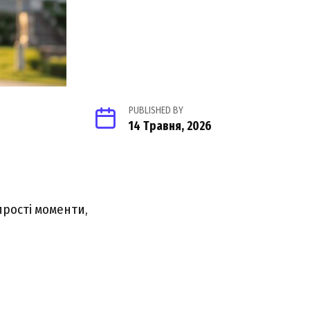
PUBLISHED BY
14 Травня, 2026
прості моменти,