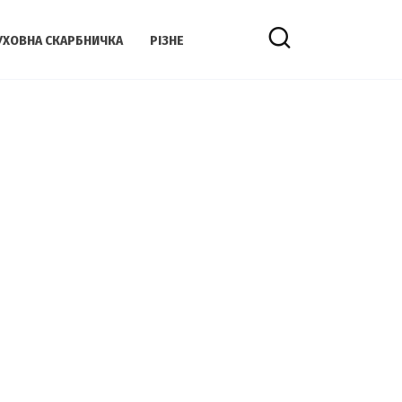
УХОВНА СКАРБНИЧКА
РІЗНЕ