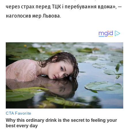
через страх перед ТЦК і перебування вдома», —
наголосив мер Львова.