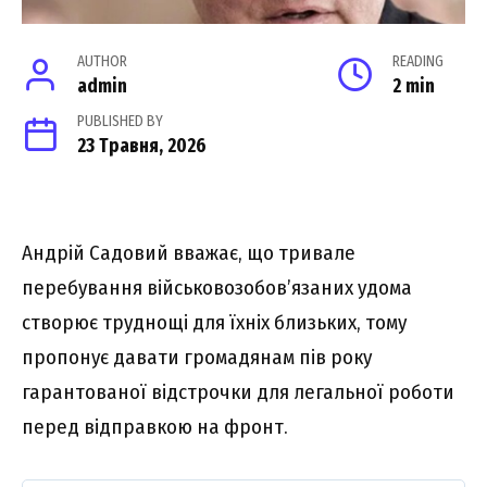
AUTHOR
READING
admin
2 min
PUBLISHED BY
23 Травня, 2026
Андрій Садовий вважає, що тривале
перебування військовозобов’язаних удома
створює труднощі для їхніх близьких, тому
пропонує давати громадянам пів року
гарантованої відстрочки для легальної роботи
перед відправкою на фронт.