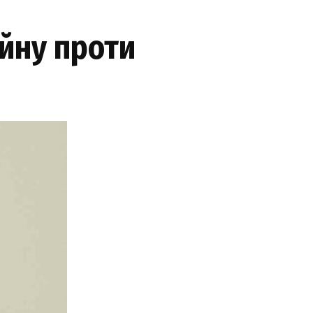
ійну проти