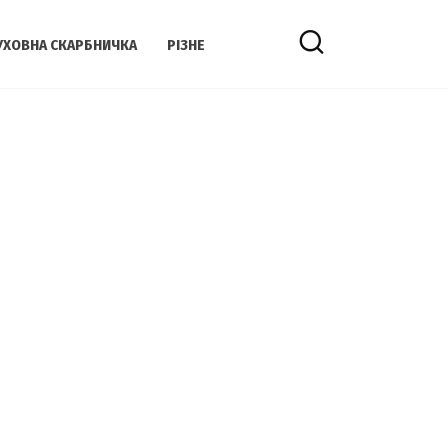
УХОВНА СКАРБНИЧКА
РІЗНЕ