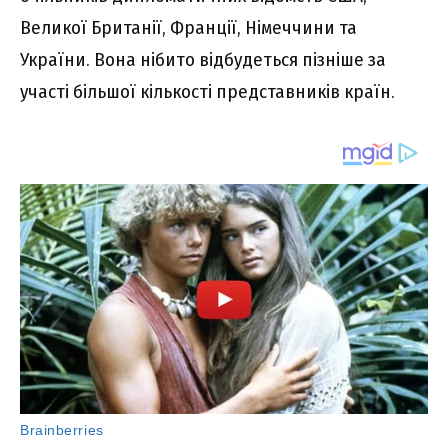
Великої Британії, Франції, Німеччини та
України. Вона нібито відбудеться пізніше за
участі більшої кількості представників країн.