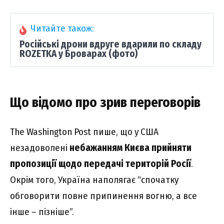
Читайте також:
Російські дрони вдруге вдарили по складу
ROZETKA у Броварах (фото)
Що відомо про зрив переговорів
The Washington Post пише, що у США
незадоволені
небажанням Києва прийняти
пропозиції щодо передачі територій Росії
.
Окрім того, Україна наполягає “спочатку
обговорити повне припинення вогню, а все
інше – пізніше”.