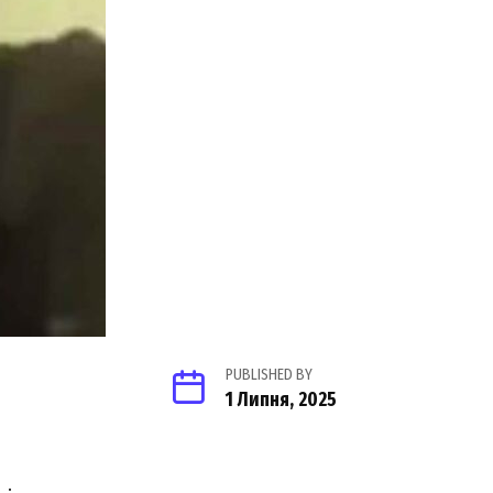
PUBLISHED BY
1 Липня, 2025