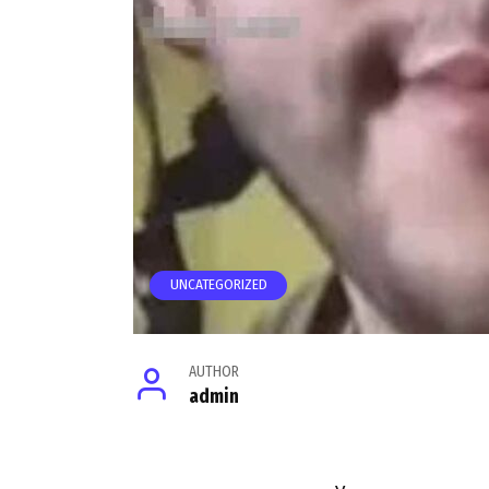
UNCATEGORIZED
AUTHOR
admin