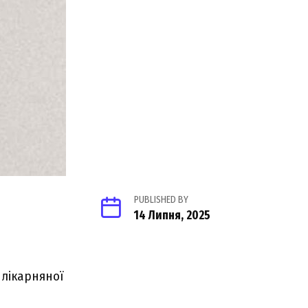
PUBLISHED BY
14 Липня, 2025
 лікарняної