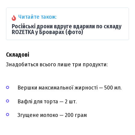
Читайте також:
Російські дрони вдруге вдарили по складу
ROZETKA у Броварах (фото)
Складові
Знадобиться всього лише три продукти:
Вершки максимальної жирності — 500 мл.
Вафлі для торта — 2 шт.
Згущене молоко — 200 грам