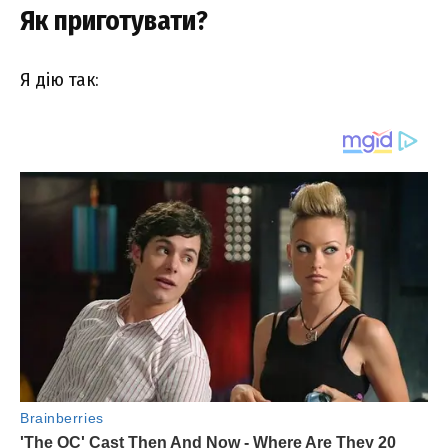
Як приготувати?
Я дію так: