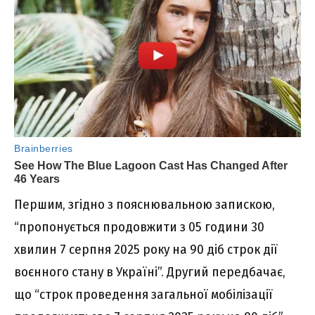
Першим, згідно з пояснювальною запискою,
“пропонується продовжити з 05 години 30
хвилин 7 серпня 2025 року на 90 діб строк дії
воєнного стану в Україні”. Другий передбачає,
що “строк проведення загальної мобілізації