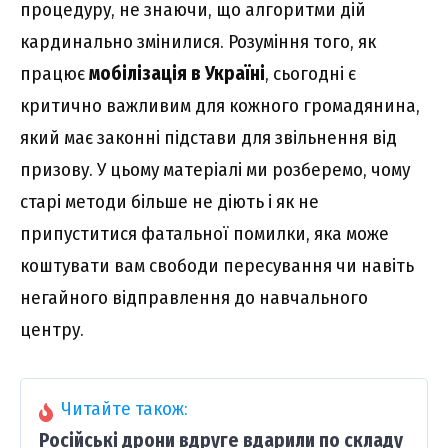
процедуру, не знаючи, що алгоритми дій
кардинально змінилися. Розуміння того, як
працює
мобілізація в Україні
, сьогодні є
критично важливим для кожного громадянина,
який має законні підстави для звільнення від
призову. У цьому матеріалі ми розберемо, чому
старі методи більше не діють і як не
припуститися фатальної помилки, яка може
коштувати вам свободи пересування чи навіть
негайного відправлення до навчального
центру.
Читайте також:
Російські дрони вдруге вдарили по складу