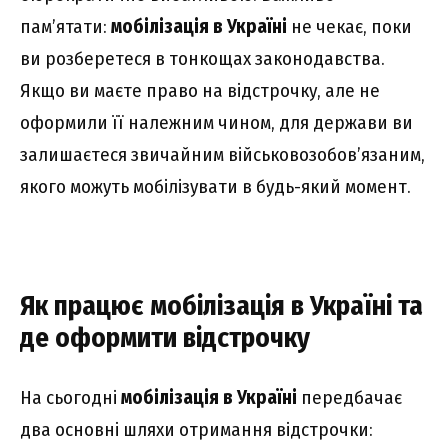
пам’ятати:
мобілізація в Україні
не чекає, поки
ви розберетеся в тонкощах законодавства.
Якщо ви маєте право на відстрочку, але не
оформили її належним чином, для держави ви
залишаєтеся звичайним військовозобов’язаним,
якого можуть мобілізувати в будь-який момент.
Як працює мобілізація в Україні та
де оформити відстрочку
На сьогодні
мобілізація в Україні
передбачає
два основні шляхи отримання відстрочки: