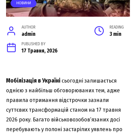
НОВИНИ
AUTHOR
READING
admin
3 min
PUBLISHED BY
17 Травня, 2026
Мобілізація в Україні
сьогодні залишається
однією з найбільш обговорюваних тем, адже
правила отримання відстрочки зазнали
суттєвих трансформацій станом на 17 травня
2026 року. Багато військовозобов’язаних досі
перебувають у полоні застарілих уявлень про