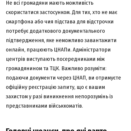
Не всі громадяни мають можливість
скористатися застосунком. Для тих, хто не має
смартфона або чия підстава для відстрочки
потребує додаткового документального
підтвердження, яке неможливо завантажити
онлайн, працюють ЦНАПи. Адміністратори
центрів виступають посередниками між
громадянином та ТЦК. Важливо розуміти:
подаючи документи через ЦНАП, ви отримуєте
офіційну реєстрацію запиту, що є вашим
захистом у разі виникнення непорозумінь із
представниками військкоматів.