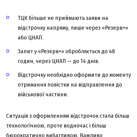
ТЦК більше не приймають заяви на
відстрочку напряму, лише через «Резерв+»
або ЦНАП.
Запит у «Резерв+» обробляється до 48
годин, через ЦНАП — до 14 днів.
Відстрочку необхідно оформити до моменту
отримання повістки на відправлення до
військової частини.
Ситуація з оформленням відстрочок стала більш
технологічною, проте водночас і більш
бюрократично вибагливою. Важливо