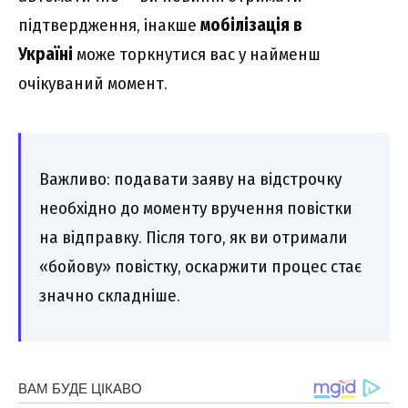
підтвердження, інакше
мобілізація в
Україні
може торкнутися вас у найменш
очікуваний момент.
Важливо: подавати заяву на відстрочку
необхідно до моменту вручення повістки
на відправку. Після того, як ви отримали
«бойову» повістку, оскаржити процес стає
значно складніше.