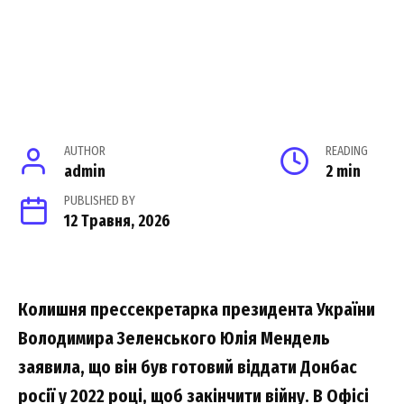
AUTHOR
READING
admin
2 min
PUBLISHED BY
12 Травня, 2026
Колишня прессекретарка президента України
Володимира Зеленського Юлія Мендель
заявила, що він був готовий віддати Донбас
росії у 2022 році, щоб закінчити війну. В Офісі