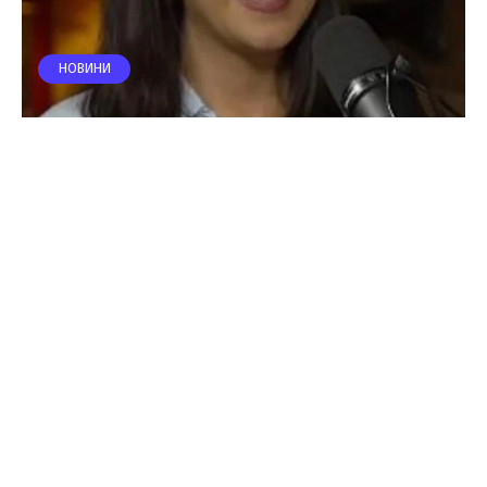
НОВИНИ