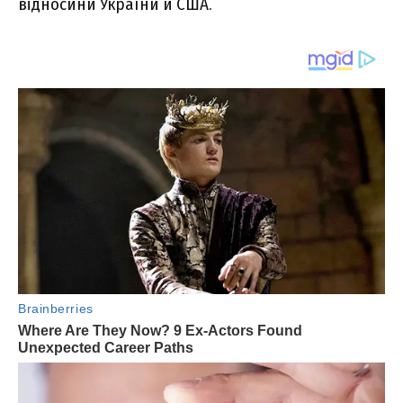
відносини України й США.