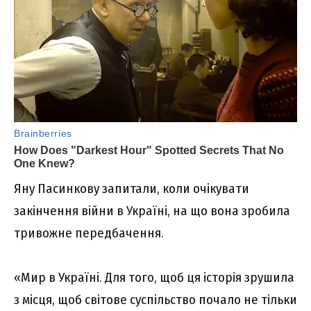
Яну Пасинкову запитали, коли очікувати
закінчення війни в Україні, на що вона зробила
тривожне передбачення.
«Мир в Україні. Для того, щоб ця історія зрушила
з місця, щоб світове суспільство почало не тільки