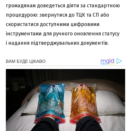
громадянам доведеться діяти за стандартною
процедурою: звернутися до ТЦК та СП або
скористатися доступними цифровими
інструментами для ручного оновлення статусу
і надання підтверджувальних документів.