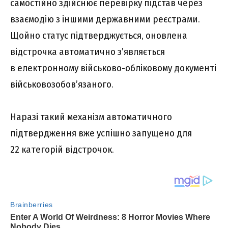
самостійно здійснює перевірку підстав через
взаємодію з іншими державними реєстрами.
Щойно статус підтверджується, оновлена
відстрочка автоматично з’являється
в електронному військово-обліковому документі
військовозобов’язаного.
Наразі такий механізм автоматичного
підтвердження вже успішно запущено для
22 категорій відстрочок.