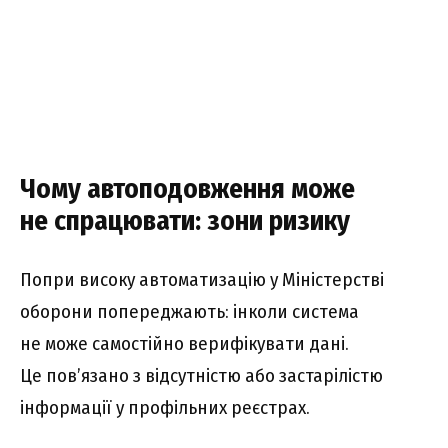
Чому автоподовження може
не спрацювати: зони ризику
Попри високу автоматизацію у Міністерстві
оборони попереджають: інколи система
не може самостійно верифікувати дані.
Це пов’язано з відсутністю або застарілістю
інформації у профільних реєстрах.