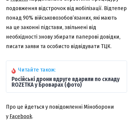
подовження відстрочок від мобілізації. Відтепер
понад 90% військовозобов’язаних, які мають
на це законні підстави, звільнені від
необхідності знову збирати паперові довідки,
писати заяви та особисто відвідувати ТЦК.
Читайте також:
Російські дрони вдруге вдарили по складу
ROZETKA у Броварах (фото)
Про це йдеться у повідомленні Міноборони
у
Facebook
.