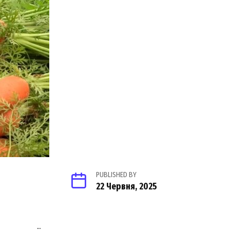
PUBLISHED BY
22 Червня, 2025