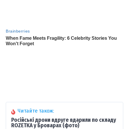
Читайте також:
Російські дрони вдруге вдарили по складу
ROZETKA у Броварах (фото)