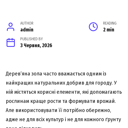
AUTHOR
READING
admin
2 min
PUBLISHED BY
3 Червня, 2026
Дерев’яна зола часто вважається одним із
найкращих натуральних добрив для городу. У
ній містяться корисні елементи, які допомагають
рослинам краще рости та формувати врожай.
Але використовувати її потрібно обережно,
адже не для всіх культур і не для кожного ґрунту