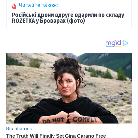
Читайте також:
Російські дрони вдруге вдарили по складу
ROZETKA у Броварах (фото)