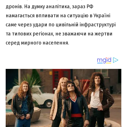
дронів. На думку аналітика, зараз РФ
намагається впливати на ситуацію в Україні
саме через удари по цивільній інфраструктурі
та тилових регіонах, не зважаючи на жертви
серед мирного населення.