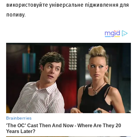
використовуйте універсальне підживлення для
поливу.