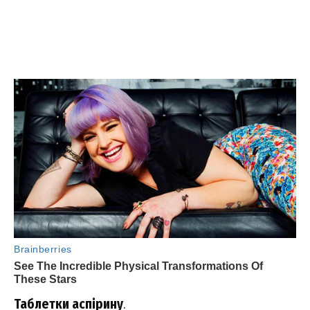
Таблетки аспірину
.