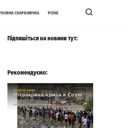
УХОВНА СКАРБНИЧКА
РІЗНЕ
Підпишіться на новини тут:
Рекомендуємо: