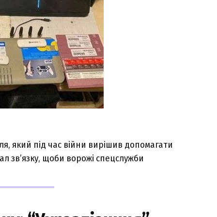
ля, який під час війни вирішив допомагати
нал зв’язку, щоби ворожі спецслужби