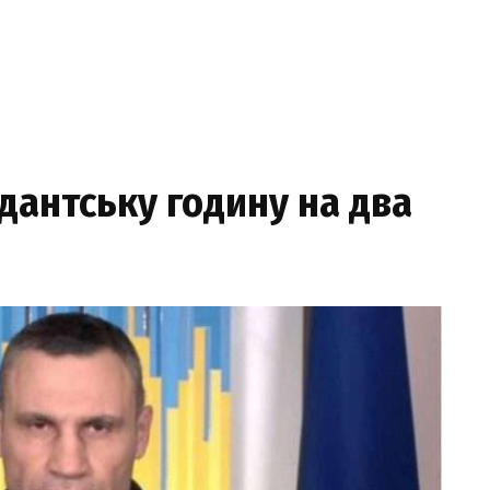
дантську годину на два