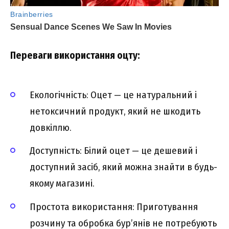
Переваги використання оцту:
Екологічність: Оцет — це натуральний і
нетоксичний продукт, який не шкодить
довкіллю.
Доступність: Білий оцет — це дешевий і
доступний засіб, який можна знайти в будь-
якому магазині.
Простота використання: Приготування
розчину та обробка бур’янів не потребують