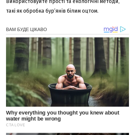
Використовуйте прості та екологічні методи,
такі як обробка бур’янів білим оцтом.