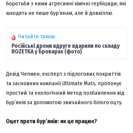
боротьби з ними агресивні хімічні гербіциди, які
шкодять не лише бур’янам, але й довкіллю.
Читайте також:
Російські дрони вдруге вдарили по складу
ROZETKA у Броварах (фото)
Девід Чепмен, експерт з підлогових покриттів
та засновник компанії Ultimate Mats, пропонує
простий та екологічний метод позбавлення від
бур’янів за допомогою звичайного білого оцту.
Оцет проти бур’янів: як це працює?