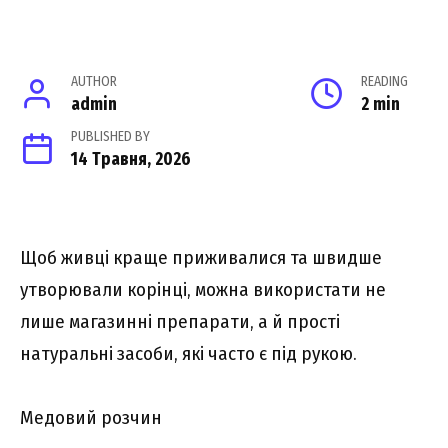
AUTHOR
READING
admin
2 min
PUBLISHED BY
14 Травня, 2026
Щоб живці краще приживалися та швидше
утворювали корінці, можна використати не
лише магазинні препарати, а й прості
натуральні засоби, які часто є під рукою.
Медовий розчин