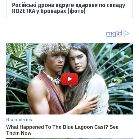
Російські дрони вдруге вдарили по складу
ROZETKA у Броварах (фото)